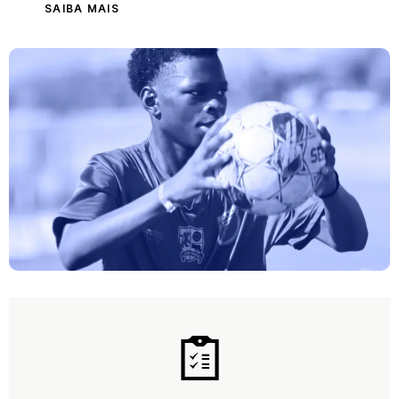
SAIBA MAIS