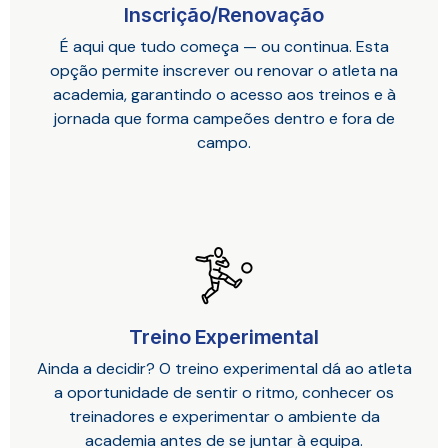
Inscrição/Renovação
É aqui que tudo começa — ou continua. Esta
opção permite inscrever ou renovar o atleta na
academia, garantindo o acesso aos treinos e à
jornada que forma campeões dentro e fora de
campo.
Treino Experimental
Ainda a decidir? O treino experimental dá ao atleta
a oportunidade de sentir o ritmo, conhecer os
treinadores e experimentar o ambiente da
academia antes de se juntar à equipa.