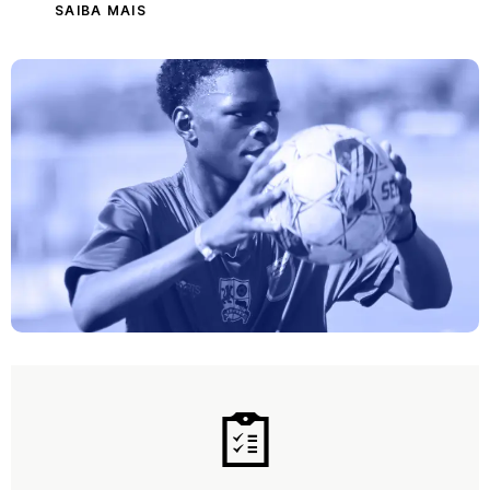
SAIBA MAIS