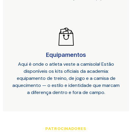
Equipamentos
Aqui é onde o atleta veste a camisola! Estão
disponíveis os kits oficiais da academia:
equipamento de treino, de jogo e a camisa de
aquecimento — o estilo e identidade que marcam
a diferença dentro e fora de campo.
PATROCINADORES