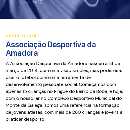
SOBRE O CLUBE
Associação Desportiva da
Amadora
A Associação Desportiva da Amadora nasceu a 14 de
março de 2014, com uma visão simples, mas poderosa:
usar o futebol como uma ferramenta de
desenvolvimento pessoal e social. Começámos com
apenas 15 crianças no Ringue do Bairro da Boba, e hoje,
com o nosso lar no Complexo Desportivo Municipal do
Monte da Galega, somos uma referência na formação
de jovens atletas, com mais de 260 crianças e jovens a
praticar desporto.