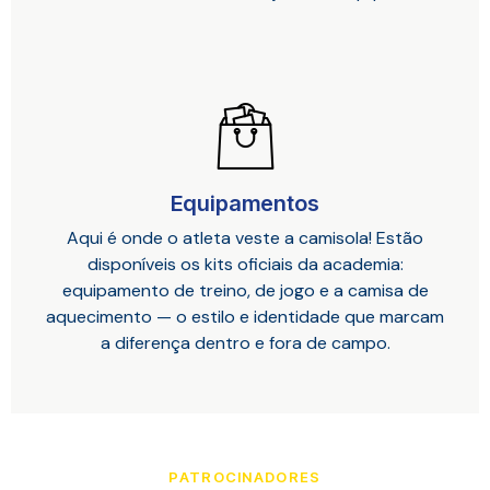
Equipamentos
Aqui é onde o atleta veste a camisola! Estão
disponíveis os kits oficiais da academia:
equipamento de treino, de jogo e a camisa de
aquecimento — o estilo e identidade que marcam
a diferença dentro e fora de campo.
PATROCINADORES