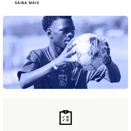
SAIBA MAIS