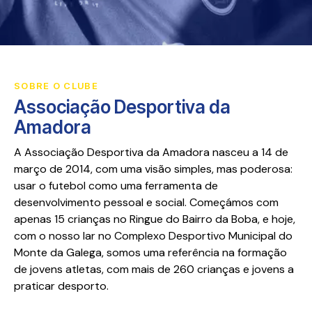
SOBRE O CLUBE
Associação Desportiva da
Amadora
A Associação Desportiva da Amadora nasceu a 14 de
março de 2014, com uma visão simples, mas poderosa:
usar o futebol como uma ferramenta de
desenvolvimento pessoal e social. Começámos com
apenas 15 crianças no Ringue do Bairro da Boba, e hoje,
com o nosso lar no Complexo Desportivo Municipal do
Monte da Galega, somos uma referência na formação
de jovens atletas, com mais de 260 crianças e jovens a
praticar desporto.