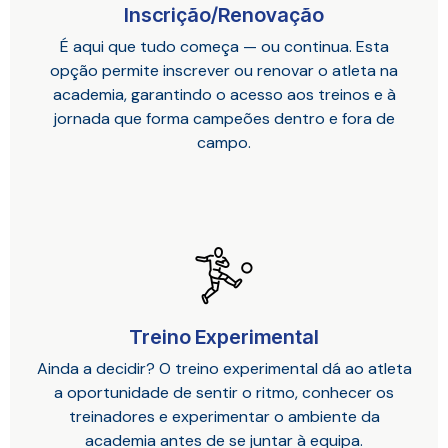
Inscrição/Renovação
É aqui que tudo começa — ou continua. Esta
opção permite inscrever ou renovar o atleta na
academia, garantindo o acesso aos treinos e à
jornada que forma campeões dentro e fora de
campo.
Treino Experimental
Ainda a decidir? O treino experimental dá ao atleta
a oportunidade de sentir o ritmo, conhecer os
treinadores e experimentar o ambiente da
academia antes de se juntar à equipa.