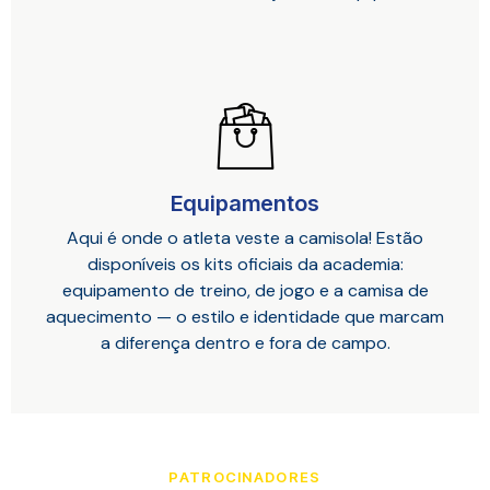
Equipamentos
Aqui é onde o atleta veste a camisola! Estão
disponíveis os kits oficiais da academia:
equipamento de treino, de jogo e a camisa de
aquecimento — o estilo e identidade que marcam
a diferença dentro e fora de campo.
PATROCINADORES