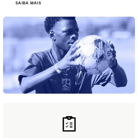
SAIBA MAIS