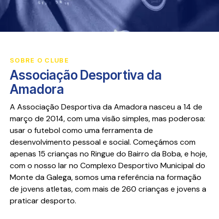
SOBRE O CLUBE
Associação Desportiva da
Amadora
A Associação Desportiva da Amadora nasceu a 14 de
março de 2014, com uma visão simples, mas poderosa:
usar o futebol como uma ferramenta de
desenvolvimento pessoal e social. Começámos com
apenas 15 crianças no Ringue do Bairro da Boba, e hoje,
com o nosso lar no Complexo Desportivo Municipal do
Monte da Galega, somos uma referência na formação
de jovens atletas, com mais de 260 crianças e jovens a
praticar desporto.