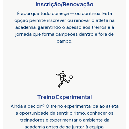
Inscrição/Renovação
É aqui que tudo começa — ou continua. Esta
opção permite inscrever ou renovar o atleta na
academia, garantindo o acesso aos treinos e à
jornada que forma campeões dentro e fora de
campo.
Treino Experimental
Ainda a decidir? O treino experimental dá ao atleta
a oportunidade de sentir o ritmo, conhecer os
treinadores e experimentar o ambiente da
academia antes de se juntar à equipa.