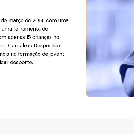
4 de março de 2014, com uma
mo uma ferramenta de
om apenas 15 crianças no
ar no Complexo Desportivo
ncia na formação de jovens
icar desporto.