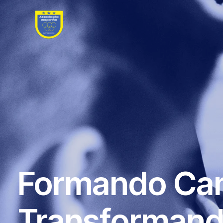
Formando Ca
Transformand