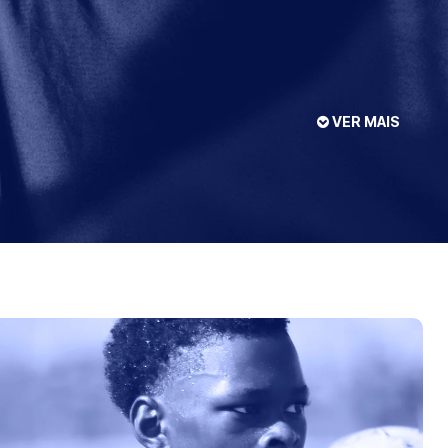
VER MAIS