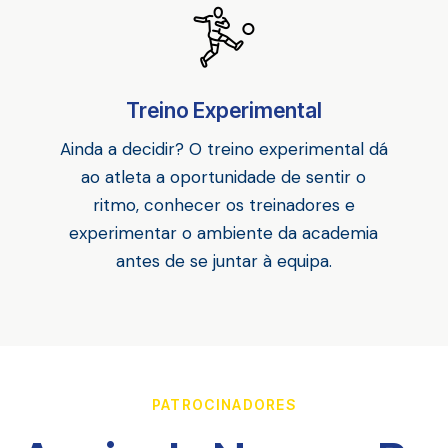
Treino Experimental
Ainda a decidir? O treino experimental dá
ao atleta a oportunidade de sentir o
ritmo, conhecer os treinadores e
experimentar o ambiente da academia
antes de se juntar à equipa.
PATROCINADORES