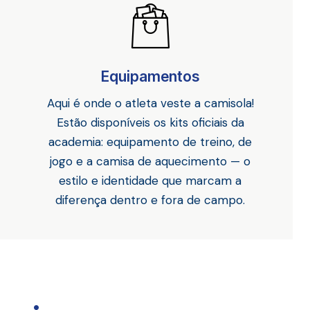
Equipamentos
Aqui é onde o atleta veste a camisola!
Estão disponíveis os kits oficiais da
academia: equipamento de treino, de
jogo e a camisa de aquecimento — o
estilo e identidade que marcam a
diferença dentro e fora de campo.