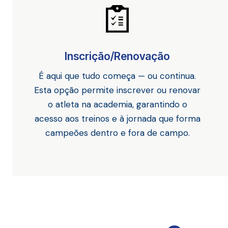
Inscrição/Renovação
É aqui que tudo começa — ou continua.
Esta opção permite inscrever ou renovar
o atleta na academia, garantindo o
acesso aos treinos e à jornada que forma
campeões dentro e fora de campo.