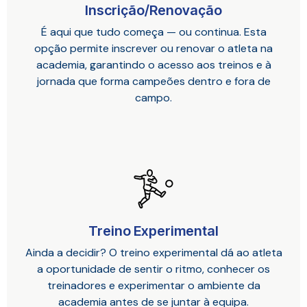
Inscrição/Renovação
É aqui que tudo começa — ou continua. Esta
opção permite inscrever ou renovar o atleta na
academia, garantindo o acesso aos treinos e à
jornada que forma campeões dentro e fora de
campo.
Treino Experimental
Ainda a decidir? O treino experimental dá ao atleta
a oportunidade de sentir o ritmo, conhecer os
treinadores e experimentar o ambiente da
academia antes de se juntar à equipa.