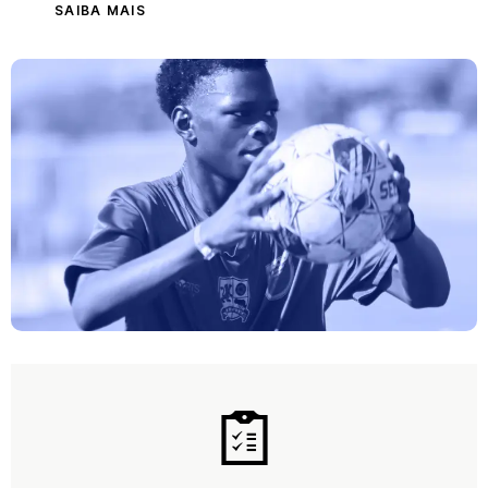
SAIBA MAIS