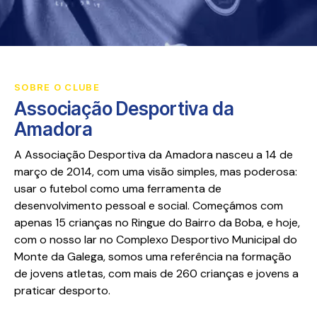
SOBRE O CLUBE
Associação Desportiva da
Amadora
A Associação Desportiva da Amadora nasceu a 14 de
março de 2014, com uma visão simples, mas poderosa:
usar o futebol como uma ferramenta de
desenvolvimento pessoal e social. Começámos com
apenas 15 crianças no Ringue do Bairro da Boba, e hoje,
com o nosso lar no Complexo Desportivo Municipal do
Monte da Galega, somos uma referência na formação
de jovens atletas, com mais de 260 crianças e jovens a
praticar desporto.