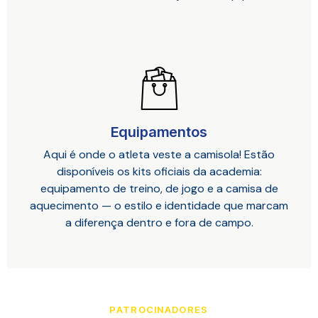
Equipamentos
Aqui é onde o atleta veste a camisola! Estão
disponíveis os kits oficiais da academia:
equipamento de treino, de jogo e a camisa de
aquecimento — o estilo e identidade que marcam
a diferença dentro e fora de campo.
PATROCINADORES