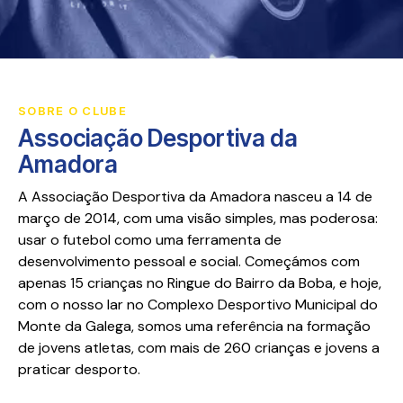
SOBRE O CLUBE
Associação Desportiva da
Amadora
A Associação Desportiva da Amadora nasceu a 14 de
março de 2014, com uma visão simples, mas poderosa:
usar o futebol como uma ferramenta de
desenvolvimento pessoal e social. Começámos com
apenas 15 crianças no Ringue do Bairro da Boba, e hoje,
com o nosso lar no Complexo Desportivo Municipal do
Monte da Galega, somos uma referência na formação
de jovens atletas, com mais de 260 crianças e jovens a
praticar desporto.