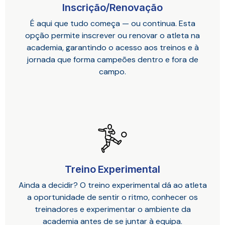
Inscrição/Renovação
É aqui que tudo começa — ou continua. Esta
opção permite inscrever ou renovar o atleta na
academia, garantindo o acesso aos treinos e à
jornada que forma campeões dentro e fora de
campo.
Treino Experimental
Ainda a decidir? O treino experimental dá ao atleta
a oportunidade de sentir o ritmo, conhecer os
treinadores e experimentar o ambiente da
academia antes de se juntar à equipa.