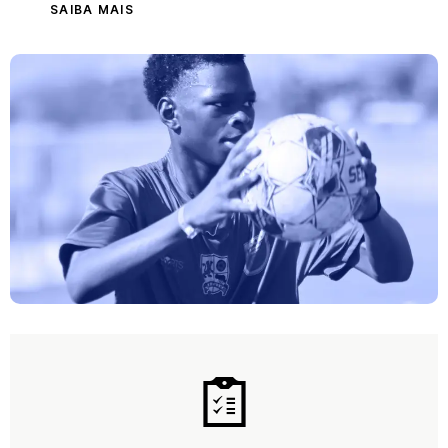
SAIBA MAIS