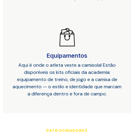
Equipamentos
Aqui é onde o atleta veste a camisola! Estão
disponíveis os kits oficiais da academia:
equipamento de treino, de jogo e a camisa de
aquecimento — o estilo e identidade que marcam
a diferença dentro e fora de campo.
PATROCINADORES