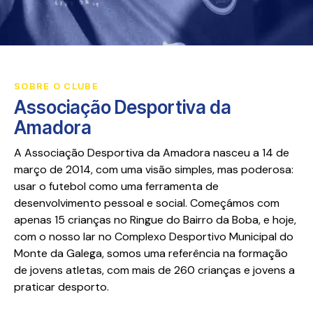
SOBRE O CLUBE
Associação Desportiva da
Amadora
A Associação Desportiva da Amadora nasceu a 14 de
março de 2014, com uma visão simples, mas poderosa:
usar o futebol como uma ferramenta de
desenvolvimento pessoal e social. Começámos com
apenas 15 crianças no Ringue do Bairro da Boba, e hoje,
com o nosso lar no Complexo Desportivo Municipal do
Monte da Galega, somos uma referência na formação
de jovens atletas, com mais de 260 crianças e jovens a
praticar desporto.