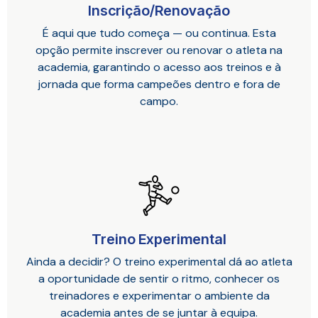
Inscrição/Renovação
É aqui que tudo começa — ou continua. Esta
opção permite inscrever ou renovar o atleta na
academia, garantindo o acesso aos treinos e à
jornada que forma campeões dentro e fora de
campo.
Treino Experimental
Ainda a decidir? O treino experimental dá ao atleta
a oportunidade de sentir o ritmo, conhecer os
treinadores e experimentar o ambiente da
academia antes de se juntar à equipa.