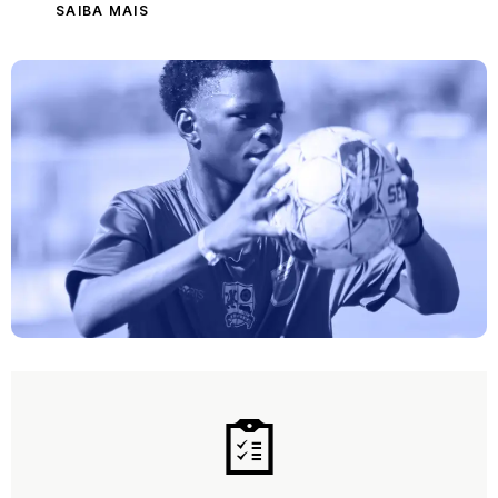
SAIBA MAIS