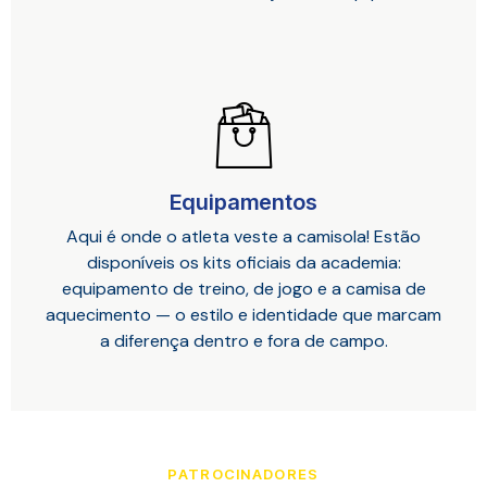
Equipamentos
Aqui é onde o atleta veste a camisola! Estão
disponíveis os kits oficiais da academia:
equipamento de treino, de jogo e a camisa de
aquecimento — o estilo e identidade que marcam
a diferença dentro e fora de campo.
PATROCINADORES