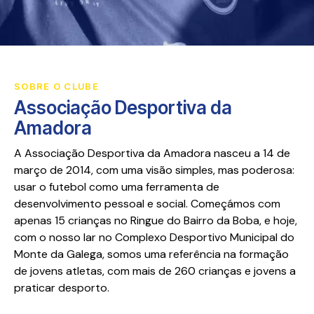
SOBRE O CLUBE
Associação Desportiva da
Amadora
A Associação Desportiva da Amadora nasceu a 14 de
março de 2014, com uma visão simples, mas poderosa:
usar o futebol como uma ferramenta de
desenvolvimento pessoal e social. Começámos com
apenas 15 crianças no Ringue do Bairro da Boba, e hoje,
com o nosso lar no Complexo Desportivo Municipal do
Monte da Galega, somos uma referência na formação
de jovens atletas, com mais de 260 crianças e jovens a
praticar desporto.