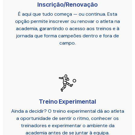
Inscrição/Renovação
É aqui que tudo começa — ou continua. Esta
opção permite inscrever ou renovar o atleta na
academia, garantindo o acesso aos treinos e à
jornada que forma campeões dentro e fora de
campo.
Treino Experimental
Ainda a decidir? O treino experimental dá ao atleta
a oportunidade de sentir o ritmo, conhecer os
treinadores e experimentar o ambiente da
academia antes de se juntar à equipa.