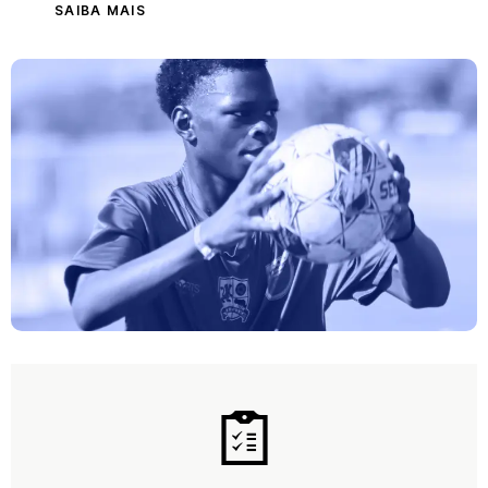
SAIBA MAIS