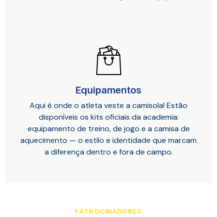
Equipamentos
Aqui é onde o atleta veste a camisola! Estão
disponíveis os kits oficiais da academia:
equipamento de treino, de jogo e a camisa de
aquecimento — o estilo e identidade que marcam
a diferença dentro e fora de campo.
PATROCINADORES