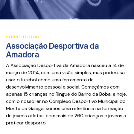
SOBRE O CLUBE
Associação Desportiva da
Amadora
A Associação Desportiva da Amadora nasceu a 14 de
março de 2014, com uma visão simples, mas poderosa:
usar o futebol como uma ferramenta de
desenvolvimento pessoal e social. Começámos com
apenas 15 crianças no Ringue do Bairro da Boba, e hoje,
com o nosso lar no Complexo Desportivo Municipal do
Monte da Galega, somos uma referência na formação
de jovens atletas, com mais de 260 crianças e jovens a
praticar desporto.