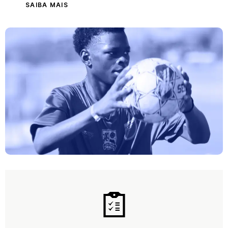
SAIBA MAIS