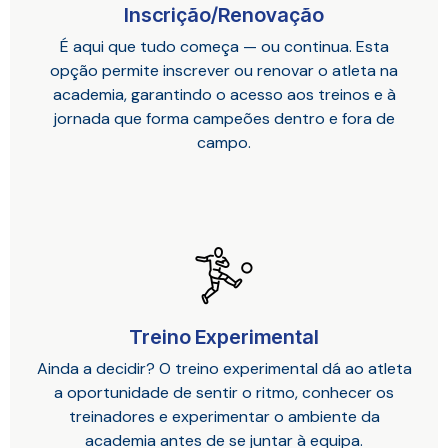
Inscrição/Renovação
É aqui que tudo começa — ou continua. Esta
opção permite inscrever ou renovar o atleta na
academia, garantindo o acesso aos treinos e à
jornada que forma campeões dentro e fora de
campo.
Treino Experimental
Ainda a decidir? O treino experimental dá ao atleta
a oportunidade de sentir o ritmo, conhecer os
treinadores e experimentar o ambiente da
academia antes de se juntar à equipa.