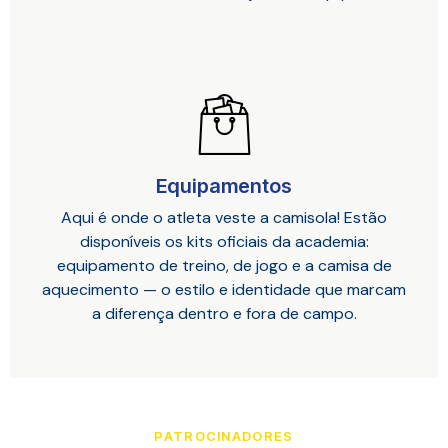
Equipamentos
Aqui é onde o atleta veste a camisola! Estão
disponíveis os kits oficiais da academia:
equipamento de treino, de jogo e a camisa de
aquecimento — o estilo e identidade que marcam
a diferença dentro e fora de campo.
PATROCINADORES