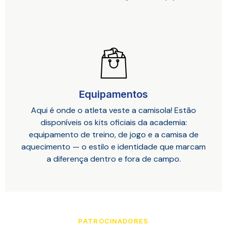
Equipamentos
Aqui é onde o atleta veste a camisola! Estão
disponíveis os kits oficiais da academia:
equipamento de treino, de jogo e a camisa de
aquecimento — o estilo e identidade que marcam
a diferença dentro e fora de campo.
PATROCINADORES