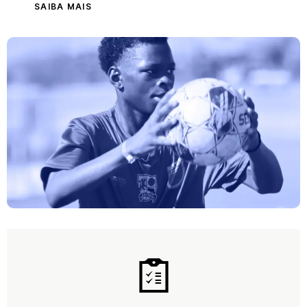
SAIBA MAIS