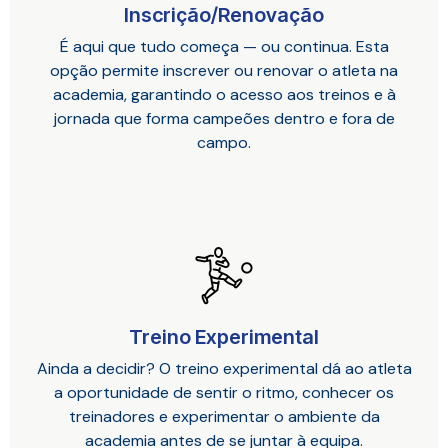
Inscrição/Renovação
É aqui que tudo começa — ou continua. Esta
opção permite inscrever ou renovar o atleta na
academia, garantindo o acesso aos treinos e à
jornada que forma campeões dentro e fora de
campo.
Treino Experimental
Ainda a decidir? O treino experimental dá ao atleta
a oportunidade de sentir o ritmo, conhecer os
treinadores e experimentar o ambiente da
academia antes de se juntar à equipa.