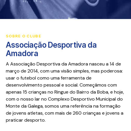
SOBRE O CLUBE
Associação Desportiva da
Amadora
A Associação Desportiva da Amadora nasceu a 14 de
março de 2014, com uma visão simples, mas poderosa:
usar o futebol como uma ferramenta de
desenvolvimento pessoal e social. Começámos com
apenas 15 crianças no Ringue do Bairro da Boba, e hoje,
com o nosso lar no Complexo Desportivo Municipal do
Monte da Galega, somos uma referência na formação
de jovens atletas, com mais de 260 crianças e jovens a
praticar desporto.