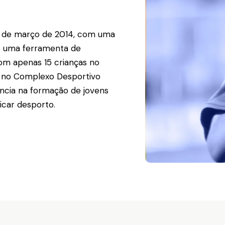
4 de março de 2014, com uma
mo uma ferramenta de
om apenas 15 crianças no
ar no Complexo Desportivo
ncia na formação de jovens
icar desporto.