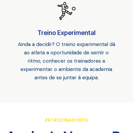
Treino Experimental
Ainda a decidir? O treino experimental dá
ao atleta a oportunidade de sentir o
ritmo, conhecer os treinadores e
experimentar o ambiente da academia
antes de se juntar à equipa.
PATROCINADORES