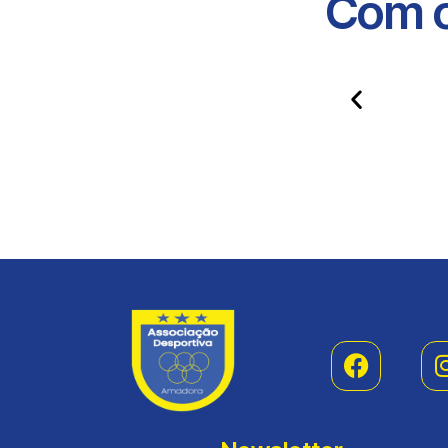
Com o