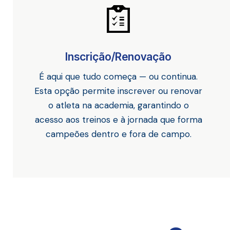
Inscrição/Renovação
É aqui que tudo começa — ou continua.
Esta opção permite inscrever ou renovar
o atleta na academia, garantindo o
acesso aos treinos e à jornada que forma
campeões dentro e fora de campo.