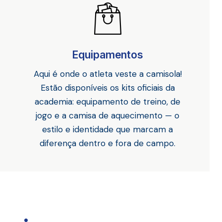
Equipamentos
Aqui é onde o atleta veste a camisola!
Estão disponíveis os kits oficiais da
academia: equipamento de treino, de
jogo e a camisa de aquecimento — o
estilo e identidade que marcam a
diferença dentro e fora de campo.