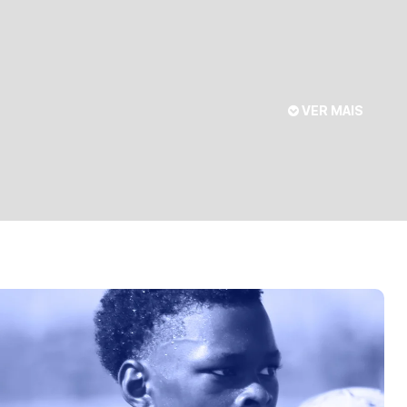
VER MAIS