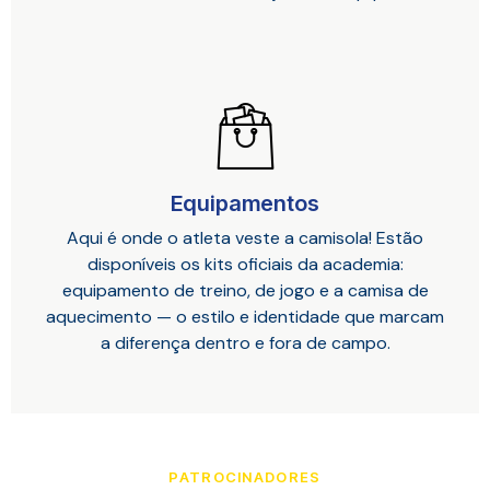
Equipamentos
Aqui é onde o atleta veste a camisola! Estão
disponíveis os kits oficiais da academia:
equipamento de treino, de jogo e a camisa de
aquecimento — o estilo e identidade que marcam
a diferença dentro e fora de campo.
PATROCINADORES