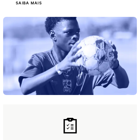
SAIBA MAIS