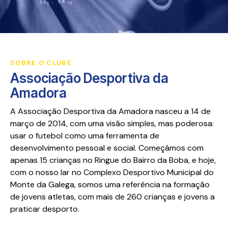
SOBRE O CLUBE
Associação Desportiva da
Amadora
A Associação Desportiva da Amadora nasceu a 14 de
março de 2014, com uma visão simples, mas poderosa:
usar o futebol como uma ferramenta de
desenvolvimento pessoal e social. Começámos com
apenas 15 crianças no Ringue do Bairro da Boba, e hoje,
com o nosso lar no Complexo Desportivo Municipal do
Monte da Galega, somos uma referência na formação
de jovens atletas, com mais de 260 crianças e jovens a
praticar desporto.