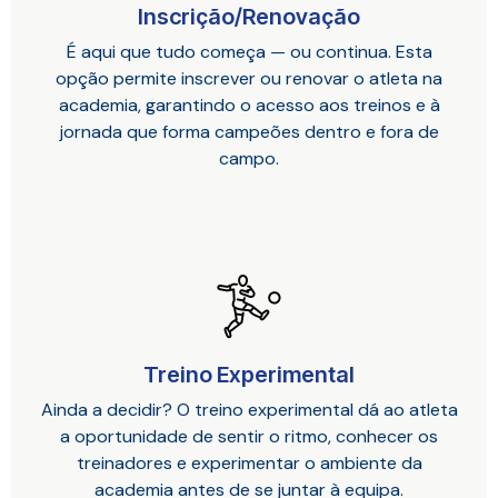
Inscrição/Renovação
É aqui que tudo começa — ou continua. Esta
opção permite inscrever ou renovar o atleta na
academia, garantindo o acesso aos treinos e à
jornada que forma campeões dentro e fora de
campo.
Treino Experimental
Ainda a decidir? O treino experimental dá ao atleta
a oportunidade de sentir o ritmo, conhecer os
treinadores e experimentar o ambiente da
academia antes de se juntar à equipa.