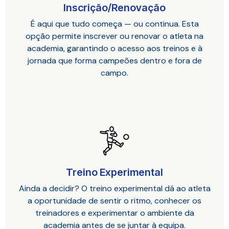
Inscrição/Renovação
É aqui que tudo começa — ou continua. Esta
opção permite inscrever ou renovar o atleta na
academia, garantindo o acesso aos treinos e à
jornada que forma campeões dentro e fora de
campo.
Treino Experimental
Ainda a decidir? O treino experimental dá ao atleta
a oportunidade de sentir o ritmo, conhecer os
treinadores e experimentar o ambiente da
academia antes de se juntar à equipa.