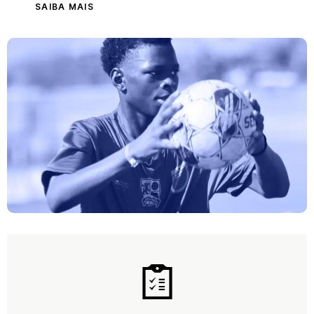
SAIBA MAIS