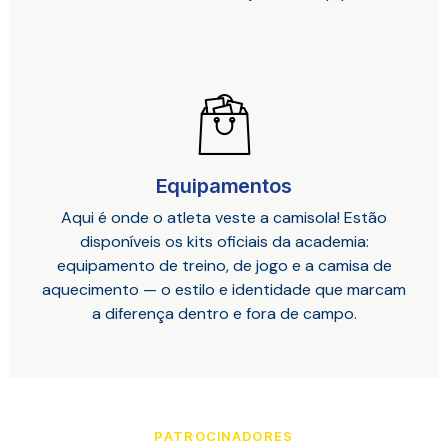
Equipamentos
Aqui é onde o atleta veste a camisola! Estão
disponíveis os kits oficiais da academia:
equipamento de treino, de jogo e a camisa de
aquecimento — o estilo e identidade que marcam
a diferença dentro e fora de campo.
PATROCINADORES