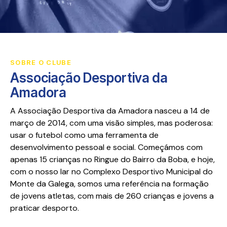
SOBRE O CLUBE
Associação Desportiva da
Amadora
A Associação Desportiva da Amadora nasceu a 14 de
março de 2014, com uma visão simples, mas poderosa:
usar o futebol como uma ferramenta de
desenvolvimento pessoal e social. Começámos com
apenas 15 crianças no Ringue do Bairro da Boba, e hoje,
com o nosso lar no Complexo Desportivo Municipal do
Monte da Galega, somos uma referência na formação
de jovens atletas, com mais de 260 crianças e jovens a
praticar desporto.