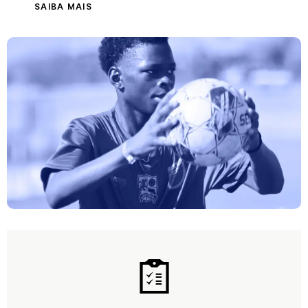
SAIBA MAIS