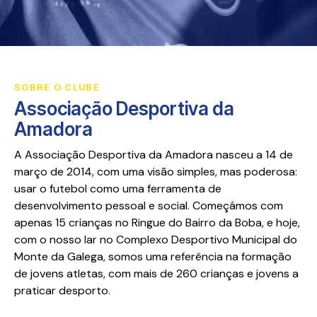
SOBRE O CLUBE
Associação Desportiva da
Amadora
A Associação Desportiva da Amadora nasceu a 14 de
março de 2014, com uma visão simples, mas poderosa:
usar o futebol como uma ferramenta de
desenvolvimento pessoal e social. Começámos com
apenas 15 crianças no Ringue do Bairro da Boba, e hoje,
com o nosso lar no Complexo Desportivo Municipal do
Monte da Galega, somos uma referência na formação
de jovens atletas, com mais de 260 crianças e jovens a
praticar desporto.