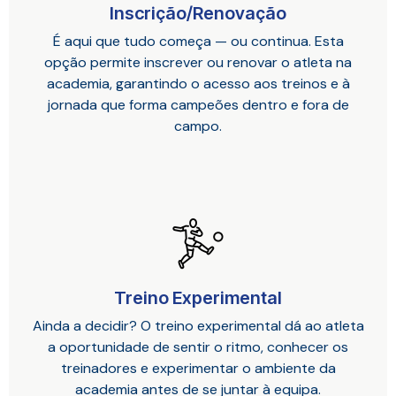
Inscrição/Renovação
É aqui que tudo começa — ou continua. Esta
opção permite inscrever ou renovar o atleta na
academia, garantindo o acesso aos treinos e à
jornada que forma campeões dentro e fora de
campo.
Treino Experimental
Ainda a decidir? O treino experimental dá ao atleta
a oportunidade de sentir o ritmo, conhecer os
treinadores e experimentar o ambiente da
academia antes de se juntar à equipa.