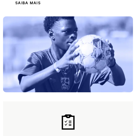
SAIBA MAIS