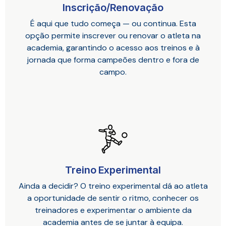
Inscrição/Renovação
É aqui que tudo começa — ou continua. Esta
opção permite inscrever ou renovar o atleta na
academia, garantindo o acesso aos treinos e à
jornada que forma campeões dentro e fora de
campo.
Treino Experimental
Ainda a decidir? O treino experimental dá ao atleta
a oportunidade de sentir o ritmo, conhecer os
treinadores e experimentar o ambiente da
academia antes de se juntar à equipa.