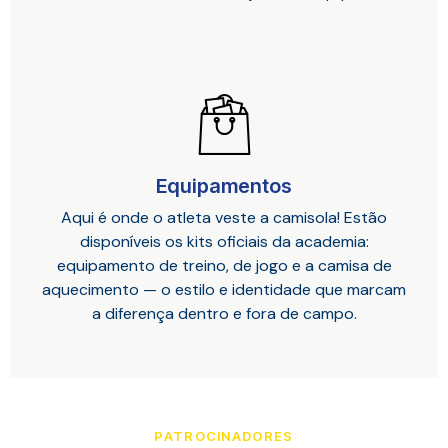
Equipamentos
Aqui é onde o atleta veste a camisola! Estão
disponíveis os kits oficiais da academia:
equipamento de treino, de jogo e a camisa de
aquecimento — o estilo e identidade que marcam
a diferença dentro e fora de campo.
PATROCINADORES