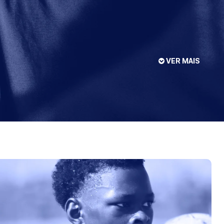
VER MAIS