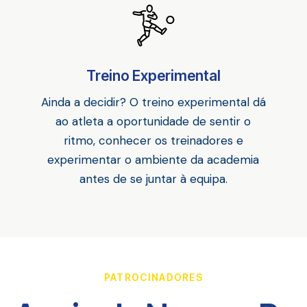
Treino Experimental
Ainda a decidir? O treino experimental dá
ao atleta a oportunidade de sentir o
ritmo, conhecer os treinadores e
experimentar o ambiente da academia
antes de se juntar à equipa.
PATROCINADORES