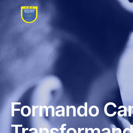
Formando Ca
Transformand