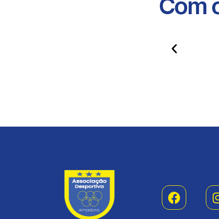
Com o