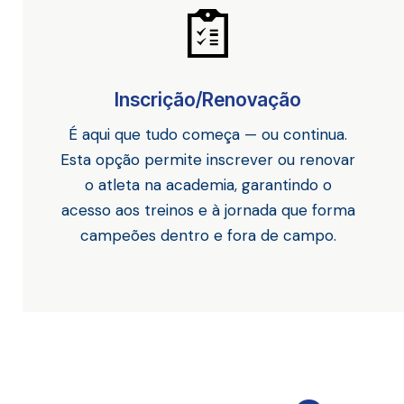
Inscrição/Renovação
É aqui que tudo começa — ou continua.
Esta opção permite inscrever ou renovar
o atleta na academia, garantindo o
acesso aos treinos e à jornada que forma
campeões dentro e fora de campo.