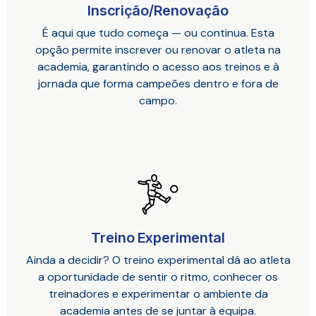
Inscrição/Renovação
É aqui que tudo começa — ou continua. Esta
opção permite inscrever ou renovar o atleta na
academia, garantindo o acesso aos treinos e à
jornada que forma campeões dentro e fora de
campo.
Treino Experimental
Ainda a decidir? O treino experimental dá ao atleta
a oportunidade de sentir o ritmo, conhecer os
treinadores e experimentar o ambiente da
academia antes de se juntar à equipa.