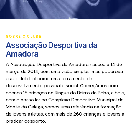
SOBRE O CLUBE
Associação Desportiva da
Amadora
A Associação Desportiva da Amadora nasceu a 14 de
março de 2014, com uma visão simples, mas poderosa:
usar o futebol como uma ferramenta de
desenvolvimento pessoal e social. Começámos com
apenas 15 crianças no Ringue do Bairro da Boba, e hoje,
com o nosso lar no Complexo Desportivo Municipal do
Monte da Galega, somos uma referência na formação
de jovens atletas, com mais de 260 crianças e jovens a
praticar desporto.