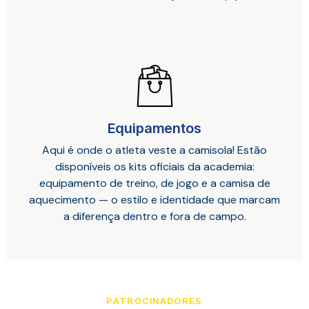
Equipamentos
Aqui é onde o atleta veste a camisola! Estão
disponíveis os kits oficiais da academia:
equipamento de treino, de jogo e a camisa de
aquecimento — o estilo e identidade que marcam
a diferença dentro e fora de campo.
PATROCINADORES