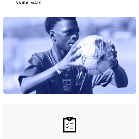
SAIBA MAIS