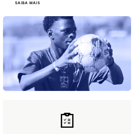
SAIBA MAIS