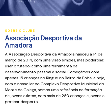
SOBRE O CLUBE
Associação Desportiva da
Amadora
A Associação Desportiva da Amadora nasceu a 14 de
março de 2014, com uma visão simples, mas poderosa:
usar o futebol como uma ferramenta de
desenvolvimento pessoal e social. Começámos com
apenas 15 crianças no Ringue do Bairro da Boba, e hoje,
com o nosso lar no Complexo Desportivo Municipal do
Monte da Galega, somos uma referência na formação
de jovens atletas, com mais de 260 crianças e jovens a
praticar desporto.