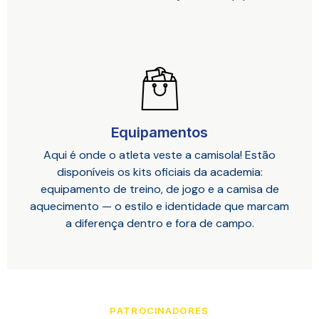
Equipamentos
Aqui é onde o atleta veste a camisola! Estão
disponíveis os kits oficiais da academia:
equipamento de treino, de jogo e a camisa de
aquecimento — o estilo e identidade que marcam
a diferença dentro e fora de campo.
PATROCINADORES