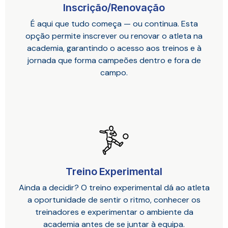
Inscrição/Renovação
É aqui que tudo começa — ou continua. Esta
opção permite inscrever ou renovar o atleta na
academia, garantindo o acesso aos treinos e à
jornada que forma campeões dentro e fora de
campo.
Treino Experimental
Ainda a decidir? O treino experimental dá ao atleta
a oportunidade de sentir o ritmo, conhecer os
treinadores e experimentar o ambiente da
academia antes de se juntar à equipa.