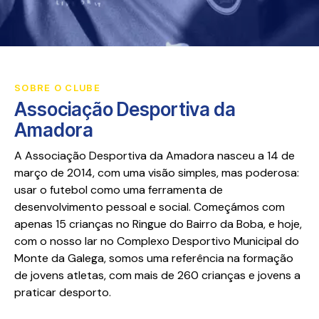
SOBRE O CLUBE
Associação Desportiva da
Amadora
A Associação Desportiva da Amadora nasceu a 14 de
março de 2014, com uma visão simples, mas poderosa:
usar o futebol como uma ferramenta de
desenvolvimento pessoal e social. Começámos com
apenas 15 crianças no Ringue do Bairro da Boba, e hoje,
com o nosso lar no Complexo Desportivo Municipal do
Monte da Galega, somos uma referência na formação
de jovens atletas, com mais de 260 crianças e jovens a
praticar desporto.