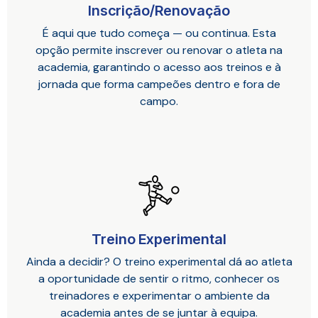
Inscrição/Renovação
É aqui que tudo começa — ou continua. Esta
opção permite inscrever ou renovar o atleta na
academia, garantindo o acesso aos treinos e à
jornada que forma campeões dentro e fora de
campo.
Treino Experimental
Ainda a decidir? O treino experimental dá ao atleta
a oportunidade de sentir o ritmo, conhecer os
treinadores e experimentar o ambiente da
academia antes de se juntar à equipa.