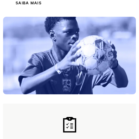
SAIBA MAIS