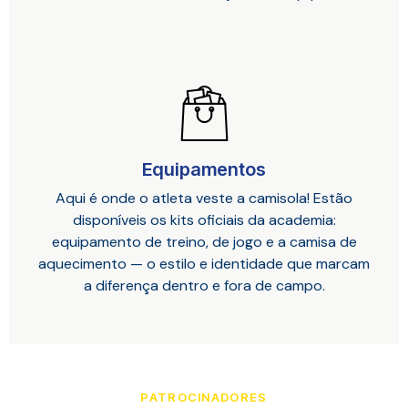
Equipamentos
Aqui é onde o atleta veste a camisola! Estão
disponíveis os kits oficiais da academia:
equipamento de treino, de jogo e a camisa de
aquecimento — o estilo e identidade que marcam
a diferença dentro e fora de campo.
PATROCINADORES