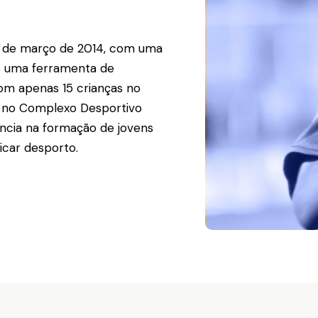
4 de março de 2014, com uma
mo uma ferramenta de
om apenas 15 crianças no
ar no Complexo Desportivo
ncia na formação de jovens
icar desporto.