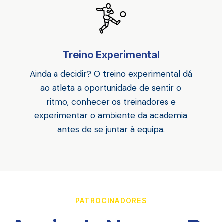
Treino Experimental
Ainda a decidir? O treino experimental dá
ao atleta a oportunidade de sentir o
ritmo, conhecer os treinadores e
experimentar o ambiente da academia
antes de se juntar à equipa.
PATROCINADORES