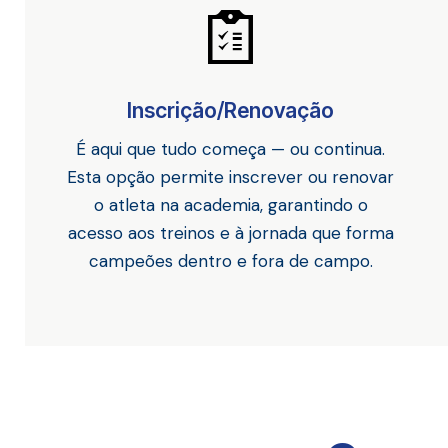
Inscrição/Renovação
É aqui que tudo começa — ou continua.
Esta opção permite inscrever ou renovar
o atleta na academia, garantindo o
acesso aos treinos e à jornada que forma
campeões dentro e fora de campo.