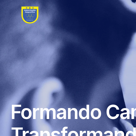
Formando Ca
Transformand