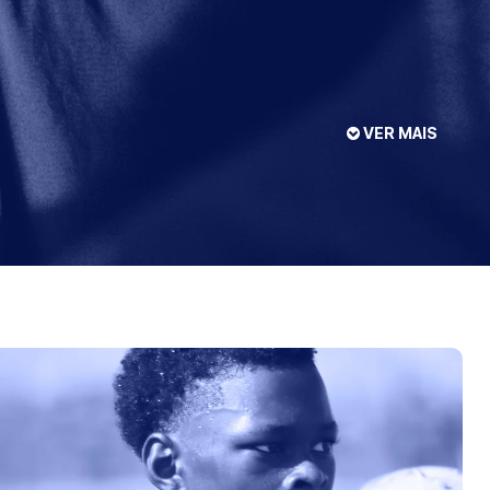
VER MAIS