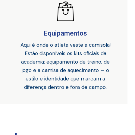
Equipamentos
Aqui é onde o atleta veste a camisola!
Estão disponíveis os kits oficiais da
academia: equipamento de treino, de
jogo e a camisa de aquecimento — o
estilo e identidade que marcam a
diferença dentro e fora de campo.