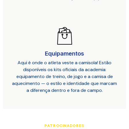
Equipamentos
Aqui é onde o atleta veste a camisola! Estão
disponíveis os kits oficiais da academia:
equipamento de treino, de jogo e a camisa de
aquecimento — o estilo e identidade que marcam
a diferença dentro e fora de campo.
PATROCINADORES