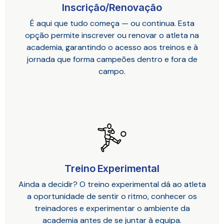
Inscrição/Renovação
É aqui que tudo começa — ou continua. Esta
opção permite inscrever ou renovar o atleta na
academia, garantindo o acesso aos treinos e à
jornada que forma campeões dentro e fora de
campo.
Treino Experimental
Ainda a decidir? O treino experimental dá ao atleta
a oportunidade de sentir o ritmo, conhecer os
treinadores e experimentar o ambiente da
academia antes de se juntar à equipa.