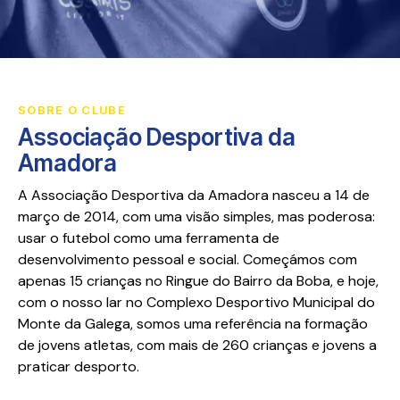
SOBRE O CLUBE
Associação Desportiva da
Amadora
A Associação Desportiva da Amadora nasceu a 14 de
março de 2014, com uma visão simples, mas poderosa:
usar o futebol como uma ferramenta de
desenvolvimento pessoal e social. Começámos com
apenas 15 crianças no Ringue do Bairro da Boba, e hoje,
com o nosso lar no Complexo Desportivo Municipal do
Monte da Galega, somos uma referência na formação
de jovens atletas, com mais de 260 crianças e jovens a
praticar desporto.