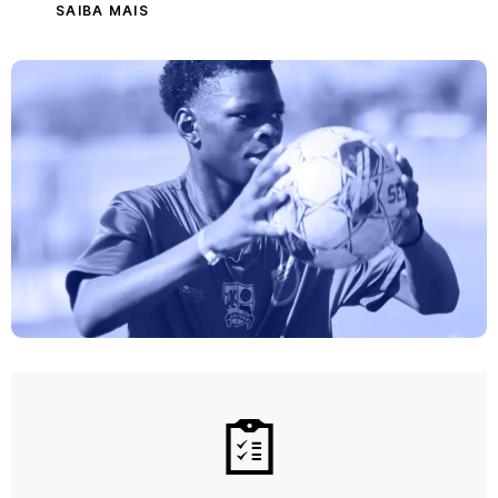
SAIBA MAIS