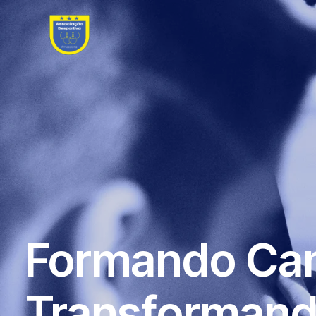
Formando Ca
Transformand