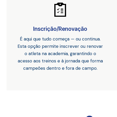
Inscrição/Renovação
É aqui que tudo começa — ou continua.
Esta opção permite inscrever ou renovar
o atleta na academia, garantindo o
acesso aos treinos e à jornada que forma
campeões dentro e fora de campo.