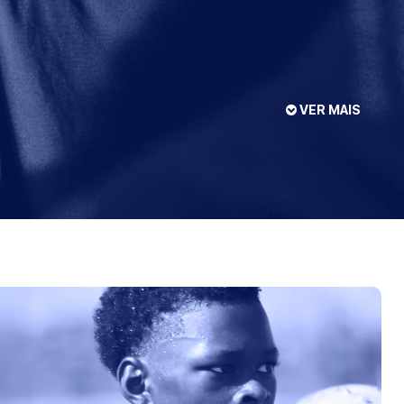
VER MAIS