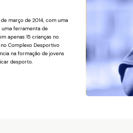
4 de março de 2014, com uma
mo uma ferramenta de
om apenas 15 crianças no
ar no Complexo Desportivo
ncia na formação de jovens
icar desporto.