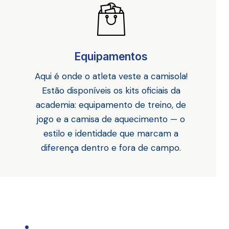
Equipamentos
Aqui é onde o atleta veste a camisola!
Estão disponíveis os kits oficiais da
academia: equipamento de treino, de
jogo e a camisa de aquecimento — o
estilo e identidade que marcam a
diferença dentro e fora de campo.