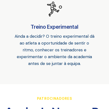
Treino Experimental
Ainda a decidir? O treino experimental dá
ao atleta a oportunidade de sentir o
ritmo, conhecer os treinadores e
experimentar o ambiente da academia
antes de se juntar à equipa.
PATROCINADORES