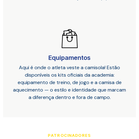
Equipamentos
Aqui é onde o atleta veste a camisola! Estão
disponíveis os kits oficiais da academia:
equipamento de treino, de jogo e a camisa de
aquecimento — o estilo e identidade que marcam
a diferença dentro e fora de campo.
PATROCINADORES