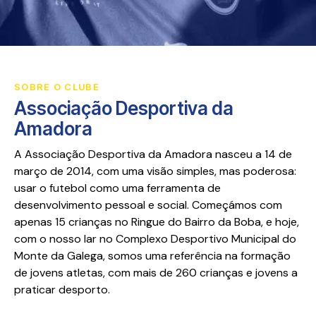
SOBRE O CLUBE
Associação Desportiva da
Amadora
A Associação Desportiva da Amadora nasceu a 14 de
março de 2014, com uma visão simples, mas poderosa:
usar o futebol como uma ferramenta de
desenvolvimento pessoal e social. Começámos com
apenas 15 crianças no Ringue do Bairro da Boba, e hoje,
com o nosso lar no Complexo Desportivo Municipal do
Monte da Galega, somos uma referência na formação
de jovens atletas, com mais de 260 crianças e jovens a
praticar desporto.