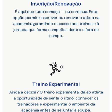
Inscrição/Renovação
É aqui que tudo começa — ou continua. Esta
opção permite inscrever ou renovar o atleta na
academia, garantindo o acesso aos treinos e à
jornada que forma campeões dentro e fora de
campo.
Treino Experimental
Ainda a decidir? O treino experimental dá ao atleta
a oportunidade de sentir o ritmo, conhecer os
treinadores e experimentar o ambiente da
academia antes de se juntar à equipa.