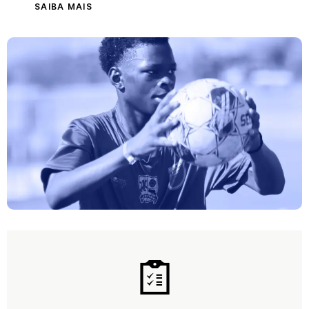
SAIBA MAIS