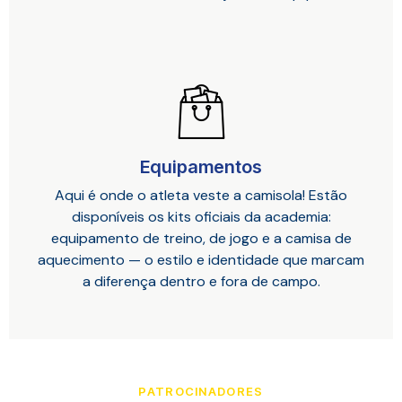
Equipamentos
Aqui é onde o atleta veste a camisola! Estão
disponíveis os kits oficiais da academia:
equipamento de treino, de jogo e a camisa de
aquecimento — o estilo e identidade que marcam
a diferença dentro e fora de campo.
PATROCINADORES