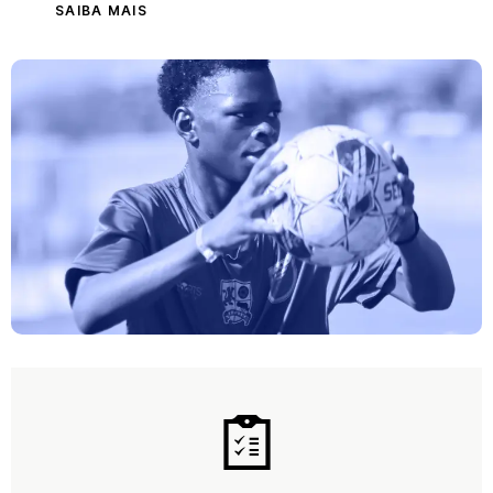
SAIBA MAIS