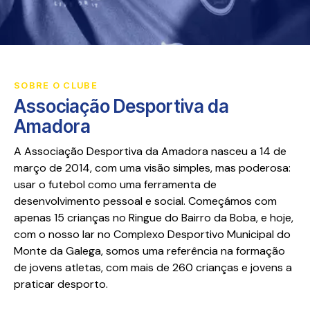
SOBRE O CLUBE
Associação Desportiva da
Amadora
A Associação Desportiva da Amadora nasceu a 14 de
março de 2014, com uma visão simples, mas poderosa:
usar o futebol como uma ferramenta de
desenvolvimento pessoal e social. Começámos com
apenas 15 crianças no Ringue do Bairro da Boba, e hoje,
com o nosso lar no Complexo Desportivo Municipal do
Monte da Galega, somos uma referência na formação
de jovens atletas, com mais de 260 crianças e jovens a
praticar desporto.