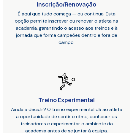
Inscrição/Renovação
É aqui que tudo começa — ou continua. Esta
opção permite inscrever ou renovar o atleta na
academia, garantindo o acesso aos treinos e à
jornada que forma campeões dentro e fora de
campo.
Treino Experimental
Ainda a decidir? O treino experimental dá ao atleta
a oportunidade de sentir o ritmo, conhecer os
treinadores e experimentar o ambiente da
academia antes de se juntar à equipa.