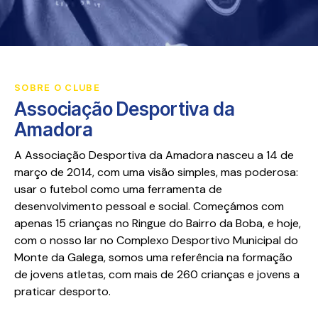
SOBRE O CLUBE
Associação Desportiva da
Amadora
A Associação Desportiva da Amadora nasceu a 14 de
março de 2014, com uma visão simples, mas poderosa:
usar o futebol como uma ferramenta de
desenvolvimento pessoal e social. Começámos com
apenas 15 crianças no Ringue do Bairro da Boba, e hoje,
com o nosso lar no Complexo Desportivo Municipal do
Monte da Galega, somos uma referência na formação
de jovens atletas, com mais de 260 crianças e jovens a
praticar desporto.