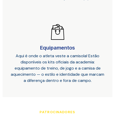
Equipamentos
Aqui é onde o atleta veste a camisola! Estão
disponíveis os kits oficiais da academia:
equipamento de treino, de jogo e a camisa de
aquecimento — o estilo e identidade que marcam
a diferença dentro e fora de campo.
PATROCINADORES