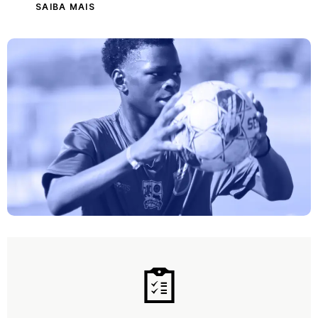
SAIBA MAIS