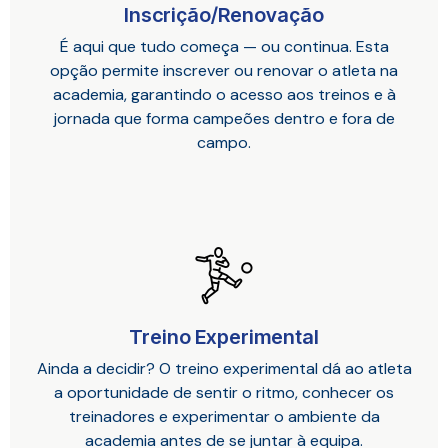
Inscrição/Renovação
É aqui que tudo começa — ou continua. Esta
opção permite inscrever ou renovar o atleta na
academia, garantindo o acesso aos treinos e à
jornada que forma campeões dentro e fora de
campo.
Treino Experimental
Ainda a decidir? O treino experimental dá ao atleta
a oportunidade de sentir o ritmo, conhecer os
treinadores e experimentar o ambiente da
academia antes de se juntar à equipa.