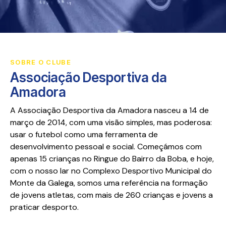
SOBRE O CLUBE
Associação Desportiva da
Amadora
A Associação Desportiva da Amadora nasceu a 14 de
março de 2014, com uma visão simples, mas poderosa:
usar o futebol como uma ferramenta de
desenvolvimento pessoal e social. Começámos com
apenas 15 crianças no Ringue do Bairro da Boba, e hoje,
com o nosso lar no Complexo Desportivo Municipal do
Monte da Galega, somos uma referência na formação
de jovens atletas, com mais de 260 crianças e jovens a
praticar desporto.