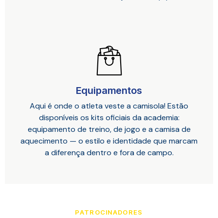
Equipamentos
Aqui é onde o atleta veste a camisola! Estão
disponíveis os kits oficiais da academia:
equipamento de treino, de jogo e a camisa de
aquecimento — o estilo e identidade que marcam
a diferença dentro e fora de campo.
PATROCINADORES