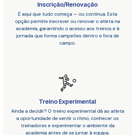
Inscrição/Renovação
É aqui que tudo começa — ou continua. Esta
opção permite inscrever ou renovar o atleta na
academia, garantindo o acesso aos treinos e à
jornada que forma campeões dentro e fora de
campo.
Treino Experimental
Ainda a decidir? O treino experimental dá ao atleta
a oportunidade de sentir o ritmo, conhecer os
treinadores e experimentar o ambiente da
academia antes de se juntar à equipa.