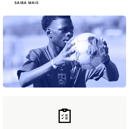
SAIBA MAIS