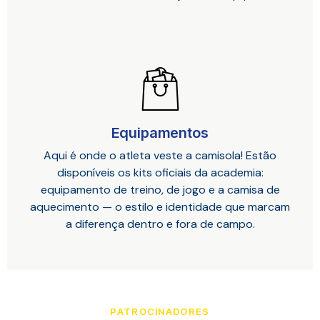
Equipamentos
Aqui é onde o atleta veste a camisola! Estão
disponíveis os kits oficiais da academia:
equipamento de treino, de jogo e a camisa de
aquecimento — o estilo e identidade que marcam
a diferença dentro e fora de campo.
PATROCINADORES