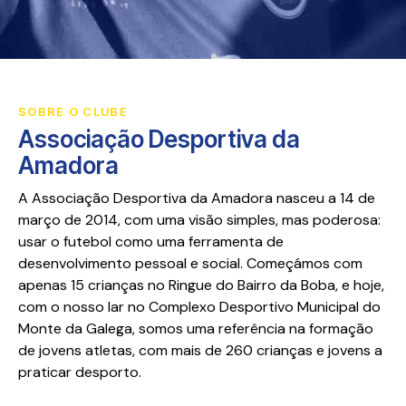
SOBRE O CLUBE
Associação Desportiva da
Amadora
A Associação Desportiva da Amadora nasceu a 14 de
março de 2014, com uma visão simples, mas poderosa:
usar o futebol como uma ferramenta de
desenvolvimento pessoal e social. Começámos com
apenas 15 crianças no Ringue do Bairro da Boba, e hoje,
com o nosso lar no Complexo Desportivo Municipal do
Monte da Galega, somos uma referência na formação
de jovens atletas, com mais de 260 crianças e jovens a
praticar desporto.