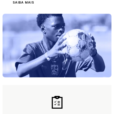
SAIBA MAIS