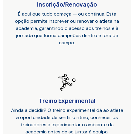
Inscrição/Renovação
É aqui que tudo começa — ou continua. Esta
opção permite inscrever ou renovar o atleta na
academia, garantindo o acesso aos treinos e à
jornada que forma campeões dentro e fora de
campo.
Treino Experimental
Ainda a decidir? O treino experimental dá ao atleta
a oportunidade de sentir o ritmo, conhecer os
treinadores e experimentar o ambiente da
academia antes de se juntar à equipa.