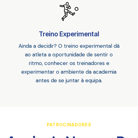
Treino Experimental
Ainda a decidir? O treino experimental dá
ao atleta a oportunidade de sentir o
ritmo, conhecer os treinadores e
experimentar o ambiente da academia
antes de se juntar à equipa.
PATROCINADORES