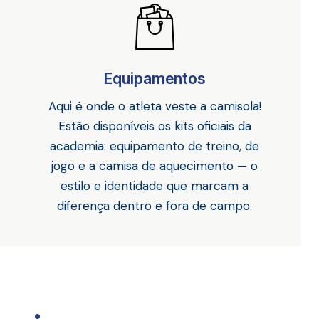
Equipamentos
Aqui é onde o atleta veste a camisola!
Estão disponíveis os kits oficiais da
academia: equipamento de treino, de
jogo e a camisa de aquecimento — o
estilo e identidade que marcam a
diferença dentro e fora de campo.