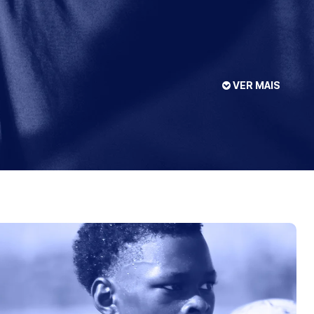
VER MAIS