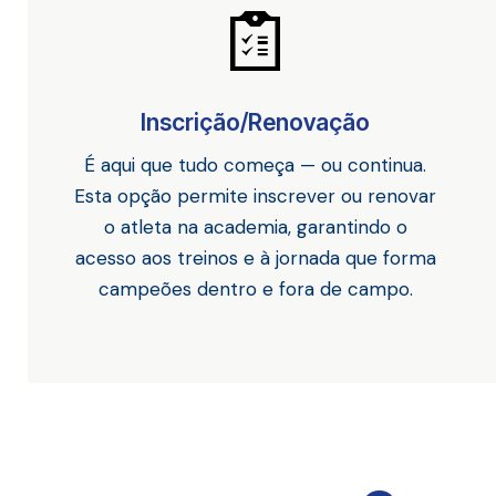
Inscrição/Renovação
É aqui que tudo começa — ou continua.
Esta opção permite inscrever ou renovar
o atleta na academia, garantindo o
acesso aos treinos e à jornada que forma
campeões dentro e fora de campo.