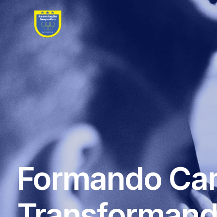
Formando Ca
Transformand