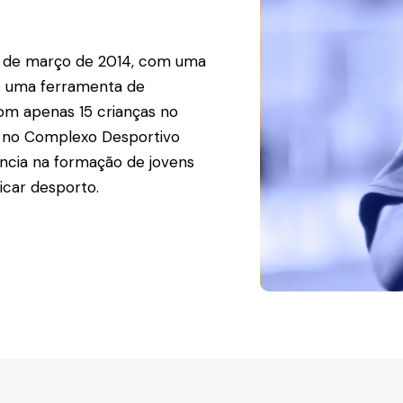
4 de março de 2014, com uma
mo uma ferramenta de
om apenas 15 crianças no
ar no Complexo Desportivo
ncia na formação de jovens
icar desporto.