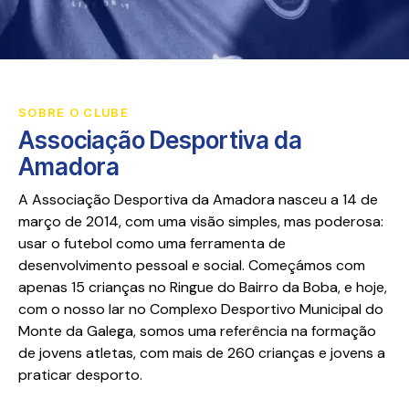
SOBRE O CLUBE
Associação Desportiva da
Amadora
A Associação Desportiva da Amadora nasceu a 14 de
março de 2014, com uma visão simples, mas poderosa:
usar o futebol como uma ferramenta de
desenvolvimento pessoal e social. Começámos com
apenas 15 crianças no Ringue do Bairro da Boba, e hoje,
com o nosso lar no Complexo Desportivo Municipal do
Monte da Galega, somos uma referência na formação
de jovens atletas, com mais de 260 crianças e jovens a
praticar desporto.