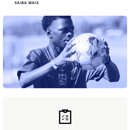
SAIBA MAIS