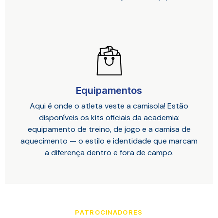
Equipamentos
Aqui é onde o atleta veste a camisola! Estão
disponíveis os kits oficiais da academia:
equipamento de treino, de jogo e a camisa de
aquecimento — o estilo e identidade que marcam
a diferença dentro e fora de campo.
PATROCINADORES