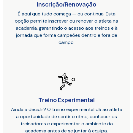
Inscrição/Renovação
É aqui que tudo começa — ou continua. Esta
opção permite inscrever ou renovar o atleta na
academia, garantindo o acesso aos treinos e à
jornada que forma campeões dentro e fora de
campo.
Treino Experimental
Ainda a decidir? O treino experimental dá ao atleta
a oportunidade de sentir o ritmo, conhecer os
treinadores e experimentar o ambiente da
academia antes de se juntar à equipa.