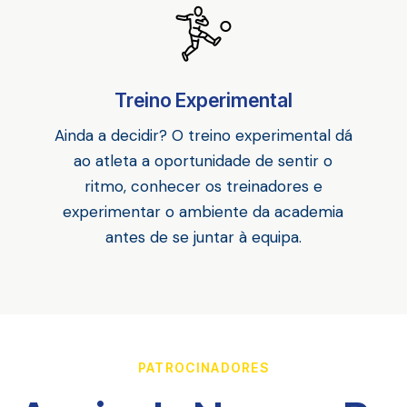
Treino Experimental
Ainda a decidir? O treino experimental dá
ao atleta a oportunidade de sentir o
ritmo, conhecer os treinadores e
experimentar o ambiente da academia
antes de se juntar à equipa.
PATROCINADORES