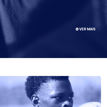
VER MAIS