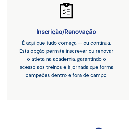
Inscrição/Renovação
É aqui que tudo começa — ou continua.
Esta opção permite inscrever ou renovar
o atleta na academia, garantindo o
acesso aos treinos e à jornada que forma
campeões dentro e fora de campo.