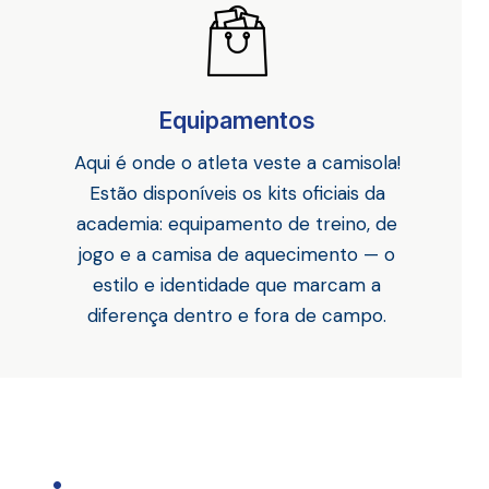
Equipamentos
Aqui é onde o atleta veste a camisola!
Estão disponíveis os kits oficiais da
academia: equipamento de treino, de
jogo e a camisa de aquecimento — o
estilo e identidade que marcam a
diferença dentro e fora de campo.