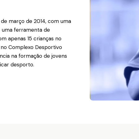
4 de março de 2014, com uma
mo uma ferramenta de
om apenas 15 crianças no
ar no Complexo Desportivo
ncia na formação de jovens
icar desporto.