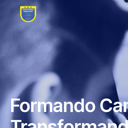
Formando Ca
Transformand