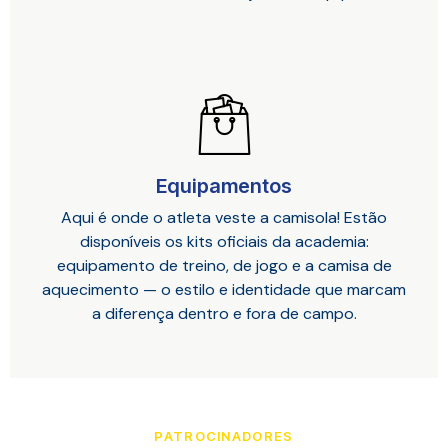
Equipamentos
Aqui é onde o atleta veste a camisola! Estão
disponíveis os kits oficiais da academia:
equipamento de treino, de jogo e a camisa de
aquecimento — o estilo e identidade que marcam
a diferença dentro e fora de campo.
PATROCINADORES