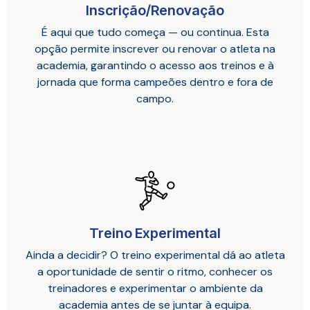
Inscrição/Renovação
É aqui que tudo começa — ou continua. Esta
opção permite inscrever ou renovar o atleta na
academia, garantindo o acesso aos treinos e à
jornada que forma campeões dentro e fora de
campo.
Treino Experimental
Ainda a decidir? O treino experimental dá ao atleta
a oportunidade de sentir o ritmo, conhecer os
treinadores e experimentar o ambiente da
academia antes de se juntar à equipa.