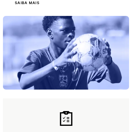
SAIBA MAIS