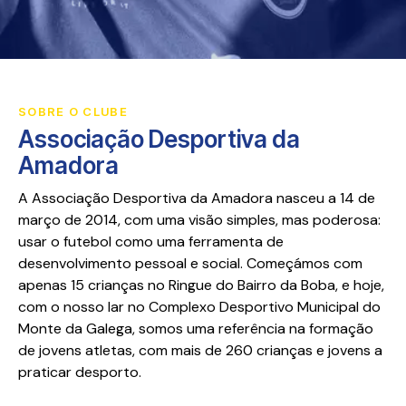
SOBRE O CLUBE
Associação Desportiva da
Amadora
A Associação Desportiva da Amadora nasceu a 14 de
março de 2014, com uma visão simples, mas poderosa:
usar o futebol como uma ferramenta de
desenvolvimento pessoal e social. Começámos com
apenas 15 crianças no Ringue do Bairro da Boba, e hoje,
com o nosso lar no Complexo Desportivo Municipal do
Monte da Galega, somos uma referência na formação
de jovens atletas, com mais de 260 crianças e jovens a
praticar desporto.