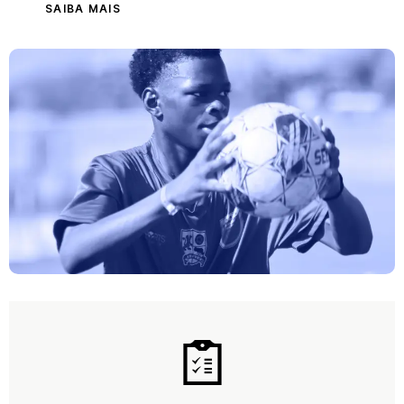
SAIBA MAIS