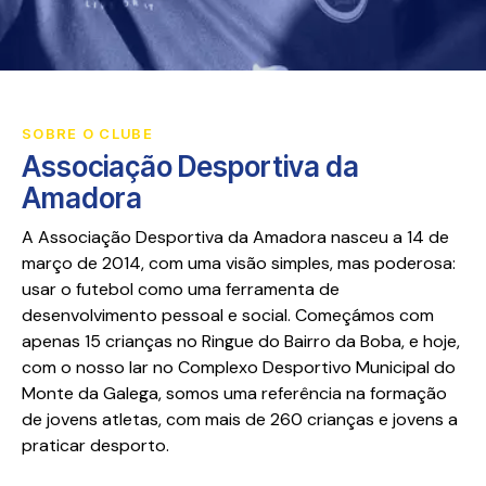
SOBRE O CLUBE
Associação Desportiva da
Amadora
A Associação Desportiva da Amadora nasceu a 14 de
março de 2014, com uma visão simples, mas poderosa:
usar o futebol como uma ferramenta de
desenvolvimento pessoal e social. Começámos com
apenas 15 crianças no Ringue do Bairro da Boba, e hoje,
com o nosso lar no Complexo Desportivo Municipal do
Monte da Galega, somos uma referência na formação
de jovens atletas, com mais de 260 crianças e jovens a
praticar desporto.