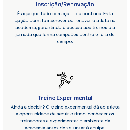
Inscrição/Renovação
É aqui que tudo começa — ou continua. Esta
opção permite inscrever ou renovar o atleta na
academia, garantindo o acesso aos treinos e à
jornada que forma campeões dentro e fora de
campo.
Treino Experimental
Ainda a decidir? O treino experimental dá ao atleta
a oportunidade de sentir o ritmo, conhecer os
treinadores e experimentar o ambiente da
academia antes de se juntar à equipa.