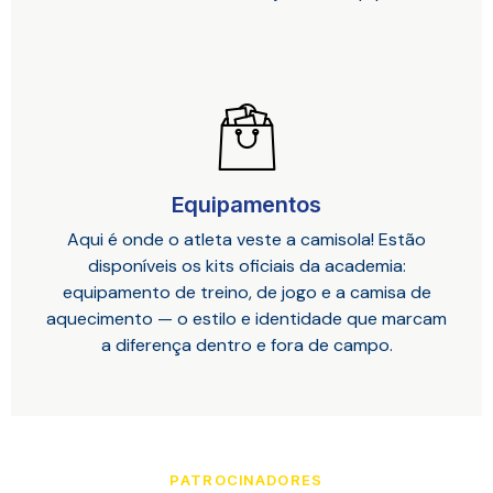
Equipamentos
Aqui é onde o atleta veste a camisola! Estão
disponíveis os kits oficiais da academia:
equipamento de treino, de jogo e a camisa de
aquecimento — o estilo e identidade que marcam
a diferença dentro e fora de campo.
PATROCINADORES