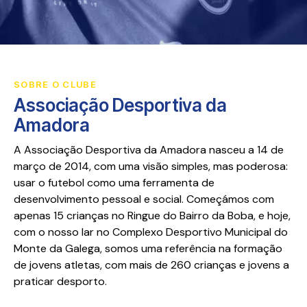
SOBRE O CLUBE
Associação Desportiva da
Amadora
A Associação Desportiva da Amadora nasceu a 14 de
março de 2014, com uma visão simples, mas poderosa:
usar o futebol como uma ferramenta de
desenvolvimento pessoal e social. Começámos com
apenas 15 crianças no Ringue do Bairro da Boba, e hoje,
com o nosso lar no Complexo Desportivo Municipal do
Monte da Galega, somos uma referência na formação
de jovens atletas, com mais de 260 crianças e jovens a
praticar desporto.