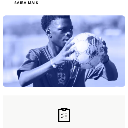
SAIBA MAIS