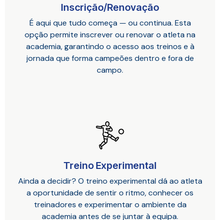
Inscrição/Renovação
É aqui que tudo começa — ou continua. Esta
opção permite inscrever ou renovar o atleta na
academia, garantindo o acesso aos treinos e à
jornada que forma campeões dentro e fora de
campo.
Treino Experimental
Ainda a decidir? O treino experimental dá ao atleta
a oportunidade de sentir o ritmo, conhecer os
treinadores e experimentar o ambiente da
academia antes de se juntar à equipa.