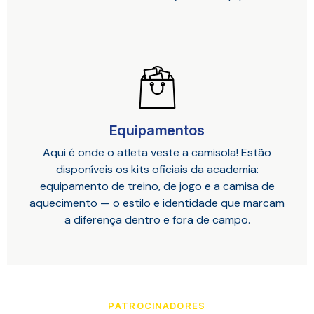
Equipamentos
Aqui é onde o atleta veste a camisola! Estão
disponíveis os kits oficiais da academia:
equipamento de treino, de jogo e a camisa de
aquecimento — o estilo e identidade que marcam
a diferença dentro e fora de campo.
PATROCINADORES