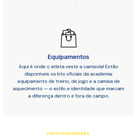
Equipamentos
Aqui é onde o atleta veste a camisola! Estão
disponíveis os kits oficiais da academia:
equipamento de treino, de jogo e a camisa de
aquecimento — o estilo e identidade que marcam
a diferença dentro e fora de campo.
PATROCINADORES