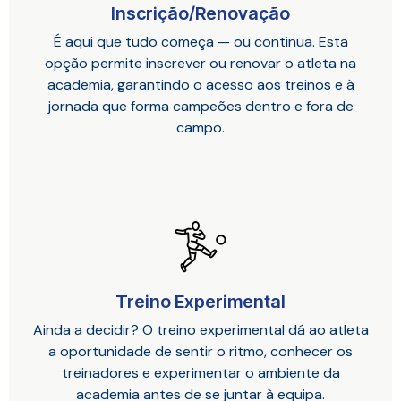
Inscrição/Renovação
É aqui que tudo começa — ou continua. Esta
opção permite inscrever ou renovar o atleta na
academia, garantindo o acesso aos treinos e à
jornada que forma campeões dentro e fora de
campo.
Treino Experimental
Ainda a decidir? O treino experimental dá ao atleta
a oportunidade de sentir o ritmo, conhecer os
treinadores e experimentar o ambiente da
academia antes de se juntar à equipa.