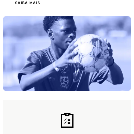
SAIBA MAIS