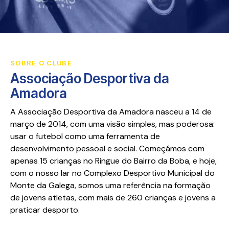
SOBRE O CLUBE
Associação Desportiva da
Amadora
A Associação Desportiva da Amadora nasceu a 14 de
março de 2014, com uma visão simples, mas poderosa:
usar o futebol como uma ferramenta de
desenvolvimento pessoal e social. Começámos com
apenas 15 crianças no Ringue do Bairro da Boba, e hoje,
com o nosso lar no Complexo Desportivo Municipal do
Monte da Galega, somos uma referência na formação
de jovens atletas, com mais de 260 crianças e jovens a
praticar desporto.