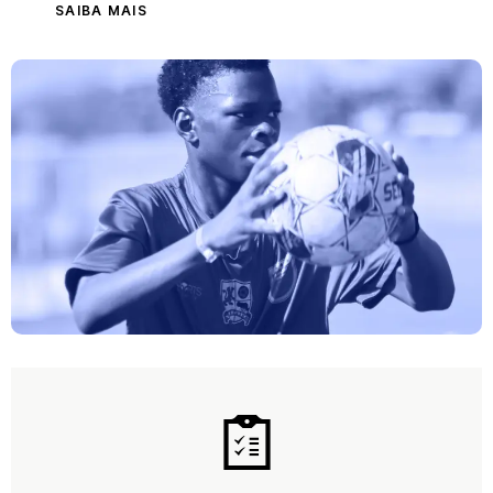
SAIBA MAIS