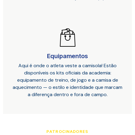
Equipamentos
Aqui é onde o atleta veste a camisola! Estão
disponíveis os kits oficiais da academia:
equipamento de treino, de jogo e a camisa de
aquecimento — o estilo e identidade que marcam
a diferença dentro e fora de campo.
PATROCINADORES