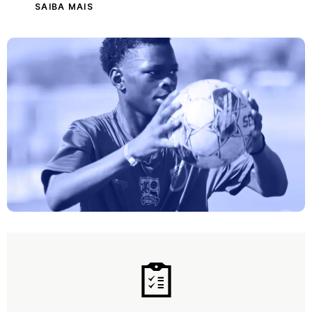
SAIBA MAIS