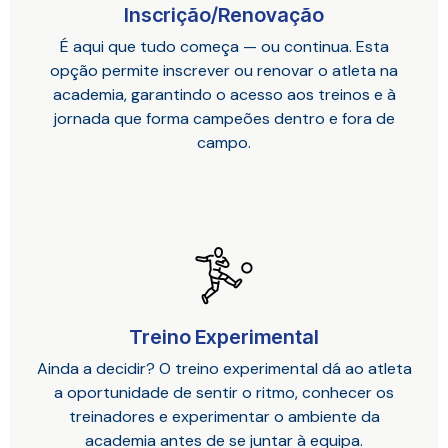
Inscrição/Renovação
É aqui que tudo começa — ou continua. Esta
opção permite inscrever ou renovar o atleta na
academia, garantindo o acesso aos treinos e à
jornada que forma campeões dentro e fora de
campo.
Treino Experimental
Ainda a decidir? O treino experimental dá ao atleta
a oportunidade de sentir o ritmo, conhecer os
treinadores e experimentar o ambiente da
academia antes de se juntar à equipa.