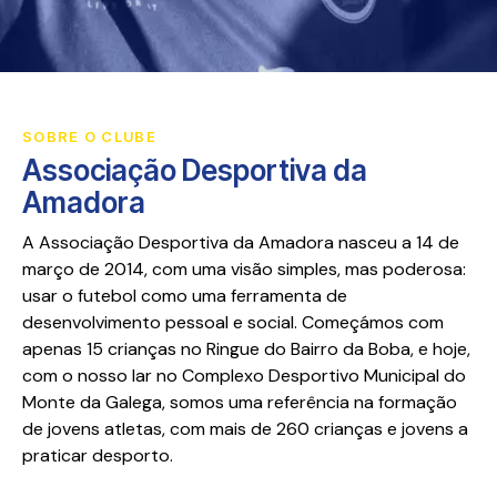
SOBRE O CLUBE
Associação Desportiva da
Amadora
A Associação Desportiva da Amadora nasceu a 14 de
março de 2014, com uma visão simples, mas poderosa:
usar o futebol como uma ferramenta de
desenvolvimento pessoal e social. Começámos com
apenas 15 crianças no Ringue do Bairro da Boba, e hoje,
com o nosso lar no Complexo Desportivo Municipal do
Monte da Galega, somos uma referência na formação
de jovens atletas, com mais de 260 crianças e jovens a
praticar desporto.