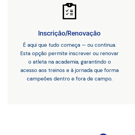
Inscrição/Renovação
É aqui que tudo começa — ou continua.
Esta opção permite inscrever ou renovar
o atleta na academia, garantindo o
acesso aos treinos e à jornada que forma
campeões dentro e fora de campo.