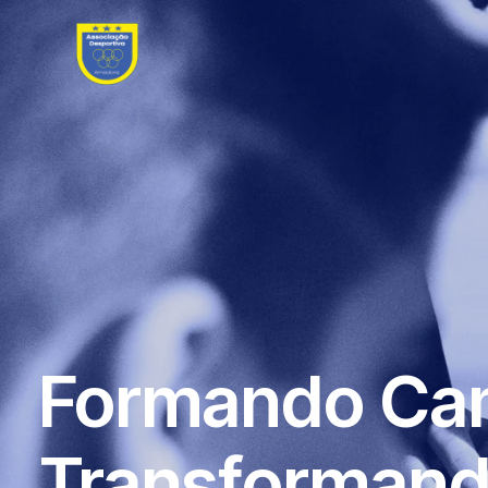
Formando Ca
Transformand