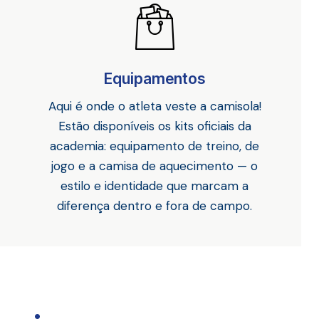
Equipamentos
Aqui é onde o atleta veste a camisola!
Estão disponíveis os kits oficiais da
academia: equipamento de treino, de
jogo e a camisa de aquecimento — o
estilo e identidade que marcam a
diferença dentro e fora de campo.