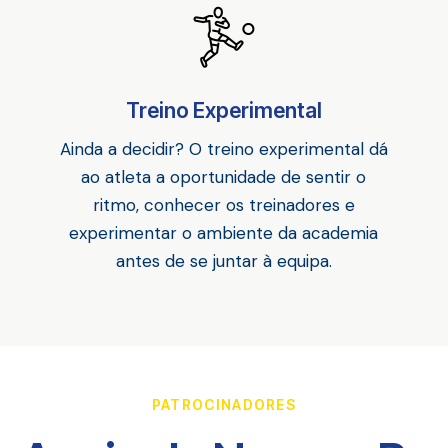
Treino Experimental
Ainda a decidir? O treino experimental dá
ao atleta a oportunidade de sentir o
ritmo, conhecer os treinadores e
experimentar o ambiente da academia
antes de se juntar à equipa.
PATROCINADORES