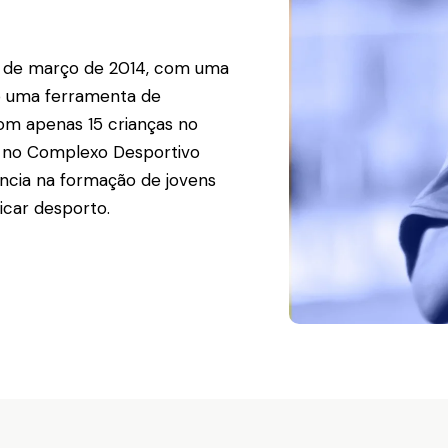
4 de março de 2014, com uma
mo uma ferramenta de
om apenas 15 crianças no
ar no Complexo Desportivo
ncia na formação de jovens
icar desporto.