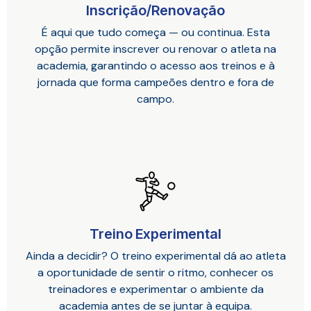
Inscrição/Renovação
É aqui que tudo começa — ou continua. Esta
opção permite inscrever ou renovar o atleta na
academia, garantindo o acesso aos treinos e à
jornada que forma campeões dentro e fora de
campo.
Treino Experimental
Ainda a decidir? O treino experimental dá ao atleta
a oportunidade de sentir o ritmo, conhecer os
treinadores e experimentar o ambiente da
academia antes de se juntar à equipa.