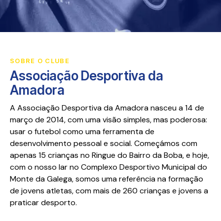
SOBRE O CLUBE
Associação Desportiva da
Amadora
A Associação Desportiva da Amadora nasceu a 14 de
março de 2014, com uma visão simples, mas poderosa:
usar o futebol como uma ferramenta de
desenvolvimento pessoal e social. Começámos com
apenas 15 crianças no Ringue do Bairro da Boba, e hoje,
com o nosso lar no Complexo Desportivo Municipal do
Monte da Galega, somos uma referência na formação
de jovens atletas, com mais de 260 crianças e jovens a
praticar desporto.