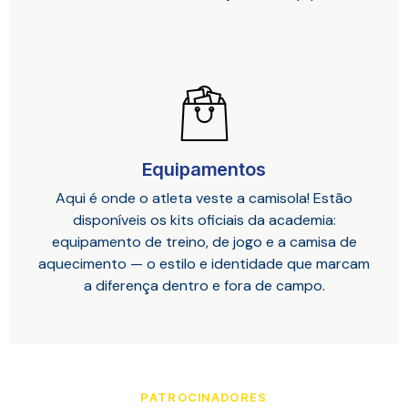
Equipamentos
Aqui é onde o atleta veste a camisola! Estão
disponíveis os kits oficiais da academia:
equipamento de treino, de jogo e a camisa de
aquecimento — o estilo e identidade que marcam
a diferença dentro e fora de campo.
PATROCINADORES