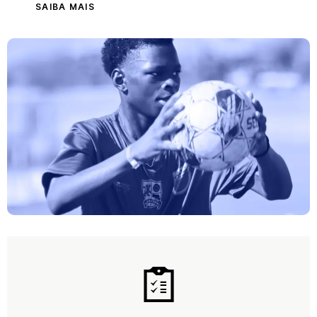
SAIBA MAIS