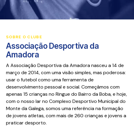
SOBRE O CLUBE
Associação Desportiva da
Amadora
A Associação Desportiva da Amadora nasceu a 14 de
março de 2014, com uma visão simples, mas poderosa:
usar o futebol como uma ferramenta de
desenvolvimento pessoal e social. Começámos com
apenas 15 crianças no Ringue do Bairro da Boba, e hoje,
com o nosso lar no Complexo Desportivo Municipal do
Monte da Galega, somos uma referência na formação
de jovens atletas, com mais de 260 crianças e jovens a
praticar desporto.