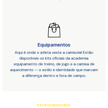
Equipamentos
Aqui é onde o atleta veste a camisola! Estão
disponíveis os kits oficiais da academia:
equipamento de treino, de jogo e a camisa de
aquecimento — o estilo e identidade que marcam
a diferença dentro e fora de campo.
PATROCINADORES