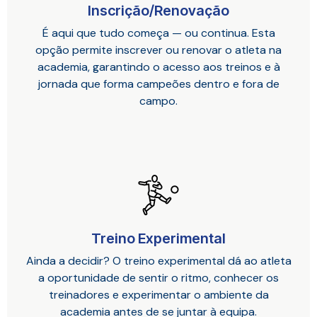
Inscrição/Renovação
É aqui que tudo começa — ou continua. Esta
opção permite inscrever ou renovar o atleta na
academia, garantindo o acesso aos treinos e à
jornada que forma campeões dentro e fora de
campo.
Treino Experimental
Ainda a decidir? O treino experimental dá ao atleta
a oportunidade de sentir o ritmo, conhecer os
treinadores e experimentar o ambiente da
academia antes de se juntar à equipa.