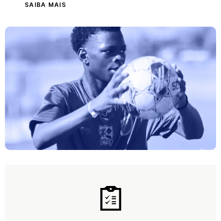
SAIBA MAIS