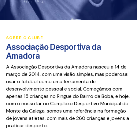
SOBRE O CLUBE
Associação Desportiva da
Amadora
A Associação Desportiva da Amadora nasceu a 14 de
março de 2014, com uma visão simples, mas poderosa:
usar o futebol como uma ferramenta de
desenvolvimento pessoal e social. Começámos com
apenas 15 crianças no Ringue do Bairro da Boba, e hoje,
com o nosso lar no Complexo Desportivo Municipal do
Monte da Galega, somos uma referência na formação
de jovens atletas, com mais de 260 crianças e jovens a
praticar desporto.