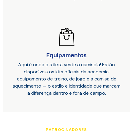
Equipamentos
Aqui é onde o atleta veste a camisola! Estão
disponíveis os kits oficiais da academia:
equipamento de treino, de jogo e a camisa de
aquecimento — o estilo e identidade que marcam
a diferença dentro e fora de campo.
PATROCINADORES