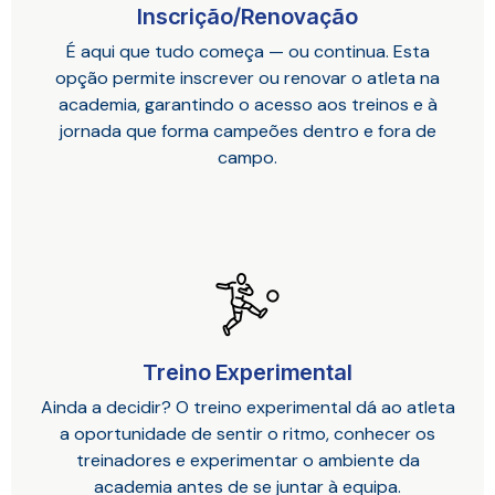
Inscrição/Renovação
É aqui que tudo começa — ou continua. Esta
opção permite inscrever ou renovar o atleta na
academia, garantindo o acesso aos treinos e à
jornada que forma campeões dentro e fora de
campo.
Treino Experimental
Ainda a decidir? O treino experimental dá ao atleta
a oportunidade de sentir o ritmo, conhecer os
treinadores e experimentar o ambiente da
academia antes de se juntar à equipa.