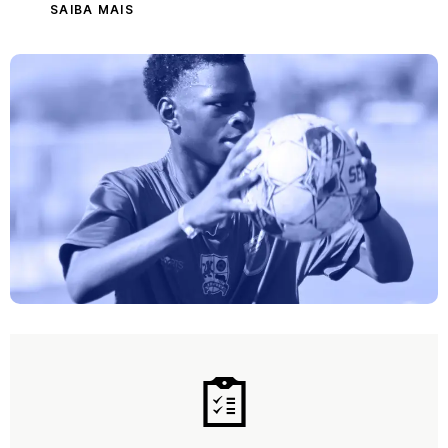
SAIBA MAIS