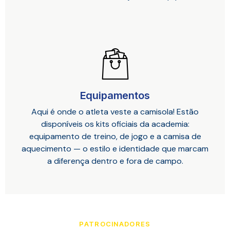
Equipamentos
Aqui é onde o atleta veste a camisola! Estão
disponíveis os kits oficiais da academia:
equipamento de treino, de jogo e a camisa de
aquecimento — o estilo e identidade que marcam
a diferença dentro e fora de campo.
PATROCINADORES