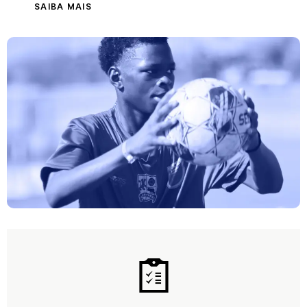
SAIBA MAIS