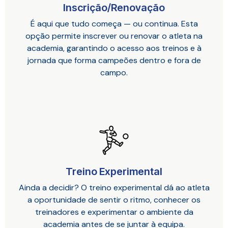
Inscrição/Renovação
É aqui que tudo começa — ou continua. Esta
opção permite inscrever ou renovar o atleta na
academia, garantindo o acesso aos treinos e à
jornada que forma campeões dentro e fora de
campo.
Treino Experimental
Ainda a decidir? O treino experimental dá ao atleta
a oportunidade de sentir o ritmo, conhecer os
treinadores e experimentar o ambiente da
academia antes de se juntar à equipa.