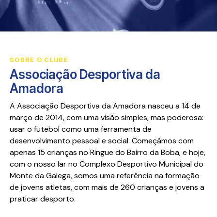
SOBRE O CLUBE
Associação Desportiva da
Amadora
A Associação Desportiva da Amadora nasceu a 14 de
março de 2014, com uma visão simples, mas poderosa:
usar o futebol como uma ferramenta de
desenvolvimento pessoal e social. Começámos com
apenas 15 crianças no Ringue do Bairro da Boba, e hoje,
com o nosso lar no Complexo Desportivo Municipal do
Monte da Galega, somos uma referência na formação
de jovens atletas, com mais de 260 crianças e jovens a
praticar desporto.