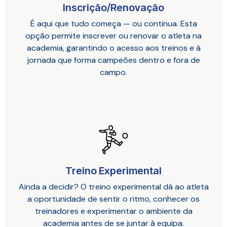
Inscrição/Renovação
É aqui que tudo começa — ou continua. Esta
opção permite inscrever ou renovar o atleta na
academia, garantindo o acesso aos treinos e à
jornada que forma campeões dentro e fora de
campo.
Treino Experimental
Ainda a decidir? O treino experimental dá ao atleta
a oportunidade de sentir o ritmo, conhecer os
treinadores e experimentar o ambiente da
academia antes de se juntar à equipa.