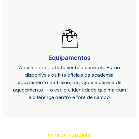
Equipamentos
Aqui é onde o atleta veste a camisola! Estão
disponíveis os kits oficiais da academia:
equipamento de treino, de jogo e a camisa de
aquecimento — o estilo e identidade que marcam
a diferença dentro e fora de campo.
PATROCINADORES