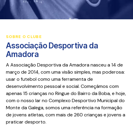
SOBRE O CLUBE
Associação Desportiva da
Amadora
A Associação Desportiva da Amadora nasceu a 14 de
março de 2014, com uma visão simples, mas poderosa:
usar o futebol como uma ferramenta de
desenvolvimento pessoal e social. Começámos com
apenas 15 crianças no Ringue do Bairro da Boba, e hoje,
com o nosso lar no Complexo Desportivo Municipal do
Monte da Galega, somos uma referência na formação
de jovens atletas, com mais de 260 crianças e jovens a
praticar desporto.