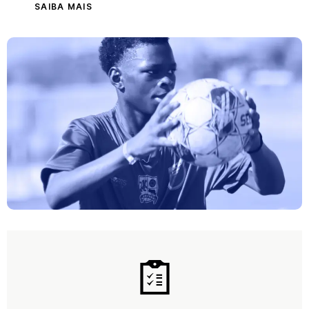
SAIBA MAIS